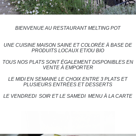
BIENVENUE AU RESTAURANT MELTING POT
UNE CUISINE MAISON SAINE ET COLORÉE À BASE DE
PRODUITS LOCAUX ET/OU BIO
TOUS NOS PLATS SONT ÉGALEMENT DISPONIBLES EN
VENTE À EMPORTER
LE MIDI EN SEMAINE LE CHOIX ENTRE 3 PLATS ET
PLUSIEURS ENTRÉES ET DESSERTS
LE VENDREDI SOIR ET LE SAMEDI MENU À LA CARTE